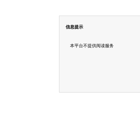
信息提示
本平台不提供阅读服务