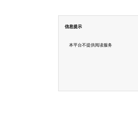
信息提示
本平台不提供阅读服务