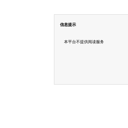
信息提示
本平台不提供阅读服务