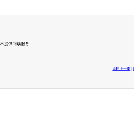
不提供阅读服务
返回上一页
|