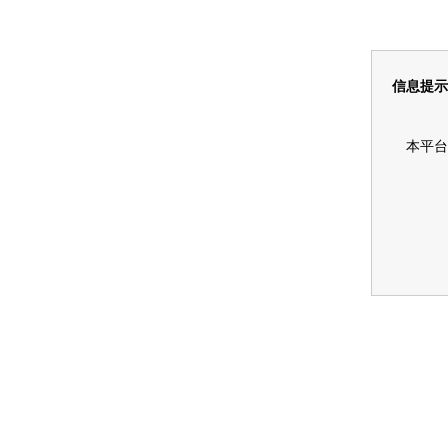
信息提示
本平台