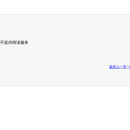
不提供阅读服务
返回上一页
|