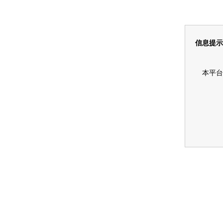
信息提示
本平台