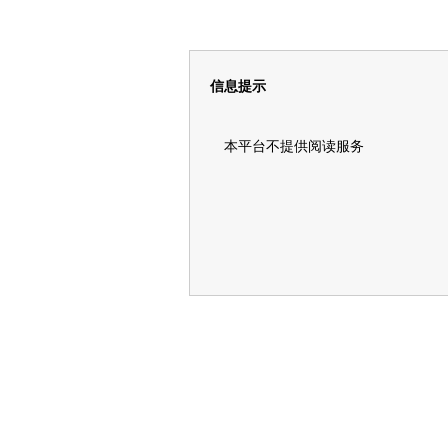
信息提示
本平台不提供阅读服务