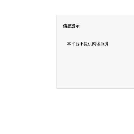
信息提示
本平台不提供阅读服务