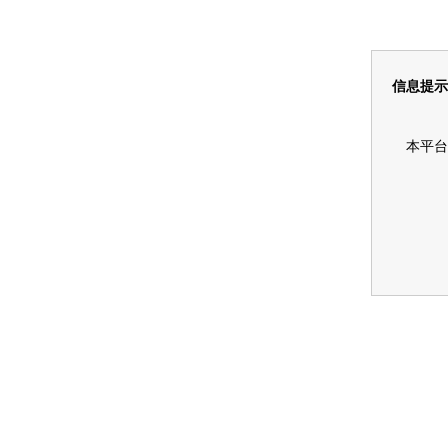
信息提示
本平台