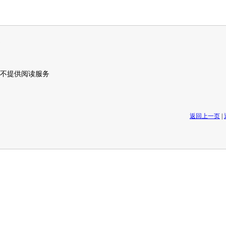
不提供阅读服务
返回上一页
|