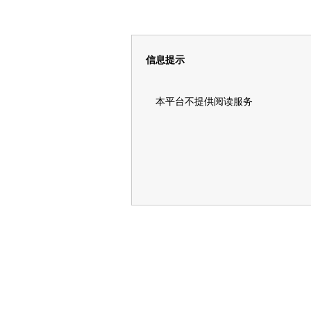
信息提示
本平台不提供阅读服务