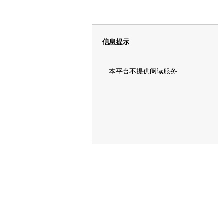
信息提示
本平台不提供阅读服务