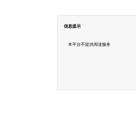
信息提示
本平台不提供阅读服务