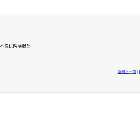
不提供阅读服务
返回上一页
|