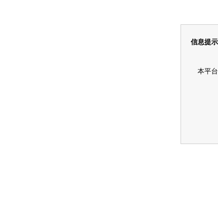
信息提示
本平台