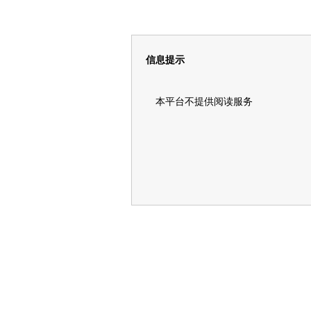
信息提示
本平台不提供阅读服务