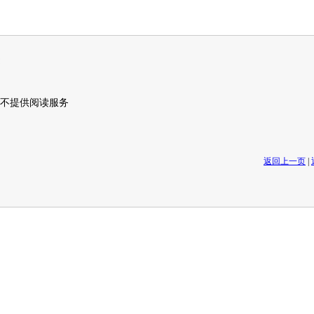
不提供阅读服务
返回上一页
|