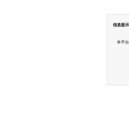
信息提示
本平台