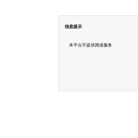
信息提示
本平台不提供阅读服务