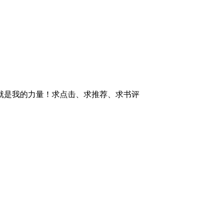
就是我的力量！求点击、求推荐、求书评