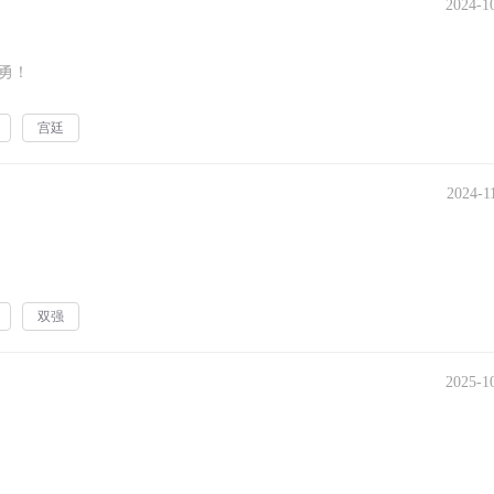
2024-1
勇！
宫廷
2024-1
双强
2025-1