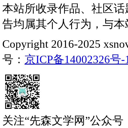
本站所收录作品、社区话
告均属其个人行为，与本
Copyright 2016-2025 xsnove
号：
京ICP备14002326号-
关注“先森文学网”公众号