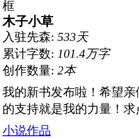
木子小草
入驻先森:
533天
累计字数:
101.4万字
创作数量:
2本
我的新书发布啦！希望亲
的支持就是我的力量！求
小说作品