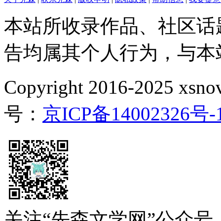
本站所收录作品、社区话
告均属其个人行为，与本
Copyright 2016-2025 xsnove
号：
京ICP备14002326号-
关注“先森文学网”公众号