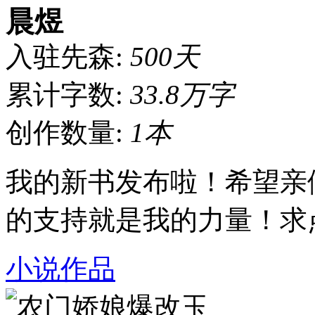
晨煜
入驻先森:
500天
累计字数:
33.8万字
创作数量:
1本
我的新书发布啦！希望亲
的支持就是我的力量！求
小说作品