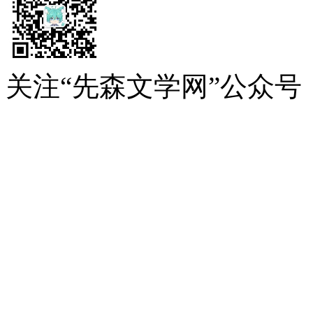
关注“先森文学网”公众号