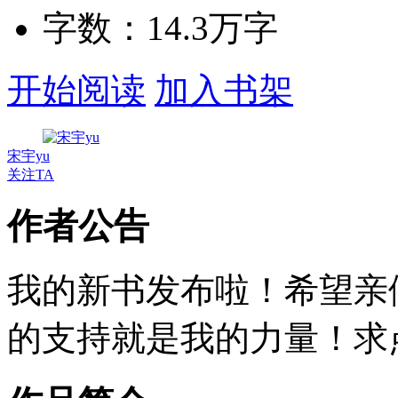
字数：
14.3万
字
开始阅读
加入书架
宋宇yu
关注TA
作者公告
我的新书发布啦！希望亲
的支持就是我的力量！求点