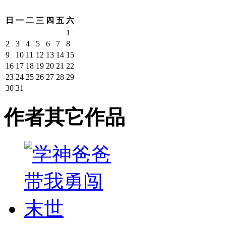
日
一
二
三
四
五
六
1
2
3
4
5
6
7
8
9
10
11
12
13
14
15
16
17
18
19
20
21
22
23
24
25
26
27
28
29
30
31
作者其它作品