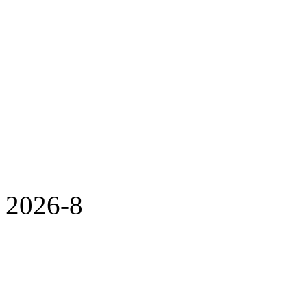
2026-8