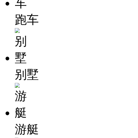
跑车
别墅
游艇