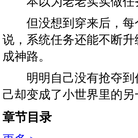
本以为老老实实做任务
但没想到穿来后，每个
说，系统任务还能不断升
成神路。
明明自己没有抢夺到任
己却变成了小世界里的另
章节目录