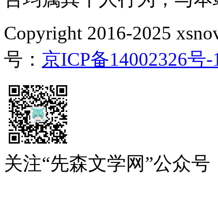
Copyright 2016-2025 xsnove
号：
京ICP备14002326号-
关注“先森文学网”公众号