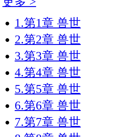
更多 >
1.第1章 兽世
2.第2章 兽世
3.第3章 兽世
4.第4章 兽世
5.第5章 兽世
6.第6章 兽世
7.第7章 兽世