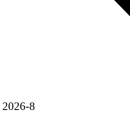
2026-8