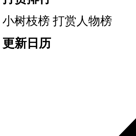
小树枝榜
打赏人物榜
更新日历