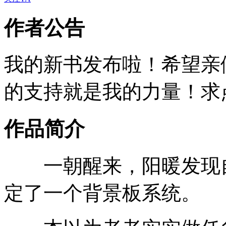
作者公告
我的新书发布啦！希望亲
的支持就是我的力量！求点
作品简介
一朝醒来，阳暖发现自
定了一个背景板系统。