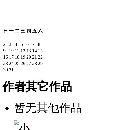
日
一
二
三
四
五
六
1
2
3
4
5
6
7
8
9
10
11
12
13
14
15
16
17
18
19
20
21
22
23
24
25
26
27
28
29
30
31
作者其它作品
暂无其他作品