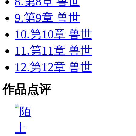
8.第8章 兽世
9.第9章 兽世
10.第10章 兽世
11.第11章 兽世
12.第12章 兽世
作品点评