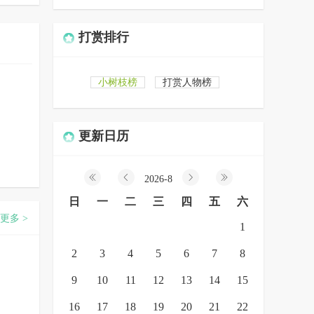
打赏排行
小树枝榜
打赏人物榜
更新日历
2026-8
日
一
二
三
四
五
六
更多 >
1
2
3
4
5
6
7
8
9
10
11
12
13
14
15
16
17
18
19
20
21
22