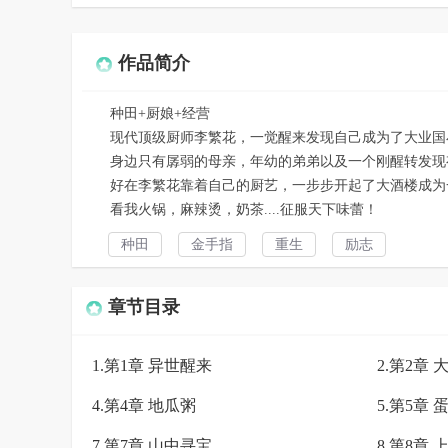
作品简介
种田+厨娘+经营
现代顶级厨师李繁花，一觉醒来发现自己成为了大业国
身边只有孱弱的母亲，年幼的弟弟以及一个刚醒转发现
好在李繁花靠着自己的厨艺，一步步开起了大酒楼成为
看我火锅，麻辣烫，奶茶....征服天下味蕾！
种田
金手指
重生
励志
章节目录
1.第1章 异世醒来
2.第2章 
4.第4章 地瓜粥
5.第5章 
7.第7章 山中寻宝
8.第8章 