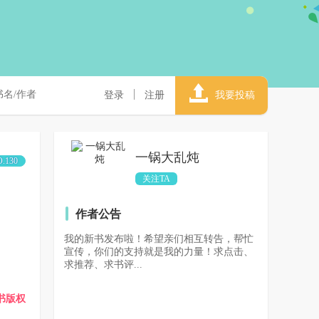
登录
注册
我要投稿
一锅大乱炖
.130
关注TA
作者公告
我的新书发布啦！希望亲们相互转告，帮忙
宣传，你们的支持就是我的力量！求点击、
求推荐、求书评...
书版权