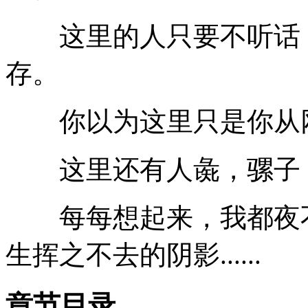
这里的人只要不听话，
存。
你以为这里只是你从网
这里还有人彘，骡子，
每每想起来，我都夜不
生挥之不去的阴影......
章节目录