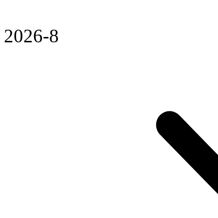
2026-8