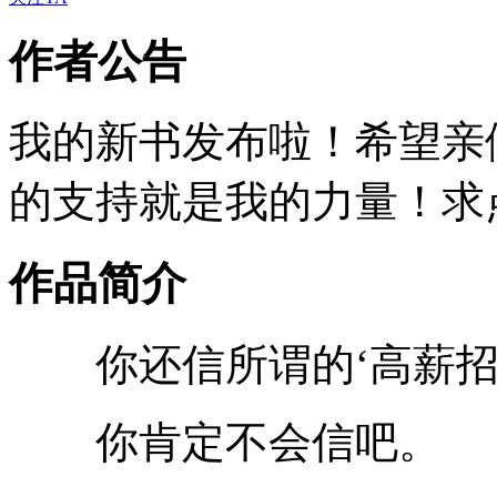
作者公告
我的新书发布啦！希望亲
的支持就是我的力量！求点
作品简介
你还信所谓的‘高薪招
你肯定不会信吧。