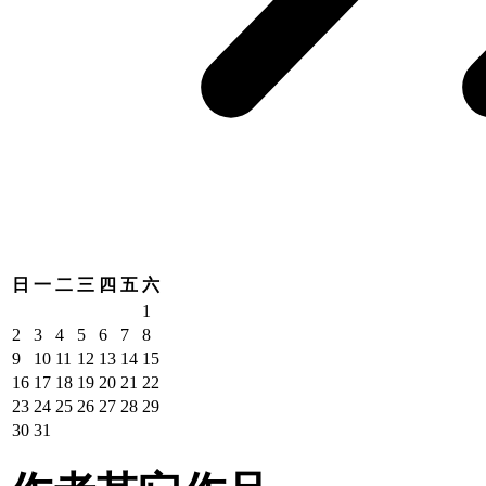
日
一
二
三
四
五
六
1
2
3
4
5
6
7
8
9
10
11
12
13
14
15
16
17
18
19
20
21
22
23
24
25
26
27
28
29
30
31