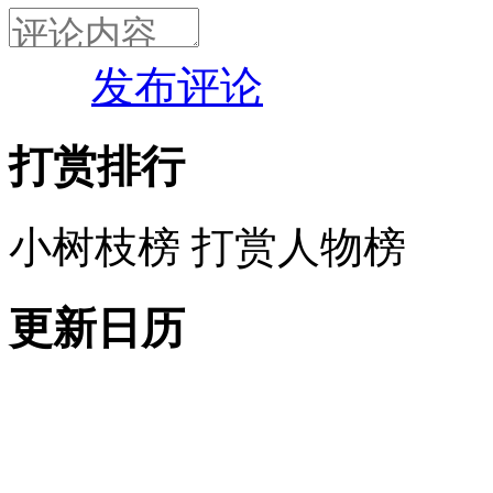
发布评论
打赏排行
小树枝榜
打赏人物榜
更新日历