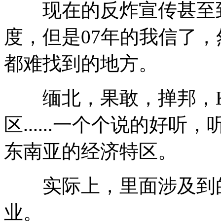
现在的反炸宣传甚至到
度，但是07年的我信了
都难找到的地方。
缅北，果敢，掸邦，K
区......一个个说的好
东南亚的经济特区。
实际上，里面涉及到的
业。