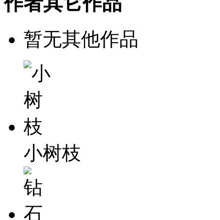
作者其它作品
暂无其他作品
小树枝