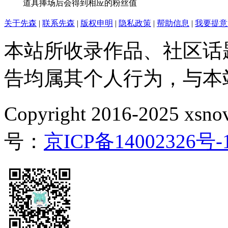
道具捧场后会得到相应的粉丝值
关于先森
|
联系先森
|
版权申明
|
隐私政策
|
帮助信息
|
我要提意
本站所收录作品、社区话
告均属其个人行为，与本
Copyright 2016-2025 xsnove
号：
京ICP备14002326号-