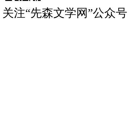
关注“先森文学网”公众号