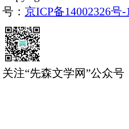
号：
京ICP备14002326号-
关注“先森文学网”公众号