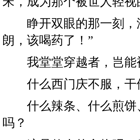
宋，成为那个被世人轻视
睁开双眼的那一刻，潘
朗，该喝药了！”
我堂堂穿越者，岂能被
什么西门庆不服，干
什么辣条、什么煎饼、
吗？