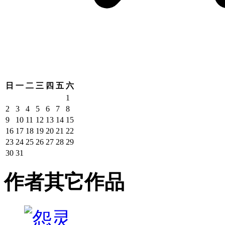
日
一
二
三
四
五
六
1
2
3
4
5
6
7
8
9
10
11
12
13
14
15
16
17
18
19
20
21
22
23
24
25
26
27
28
29
30
31
作者其它作品