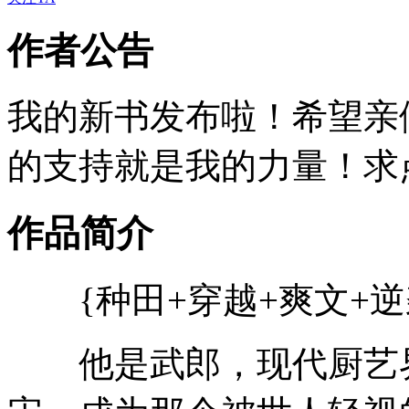
作者公告
我的新书发布啦！希望亲
的支持就是我的力量！求点
作品简介
{种田+穿越+爽文+逆袭
他是武郎，现代厨艺界