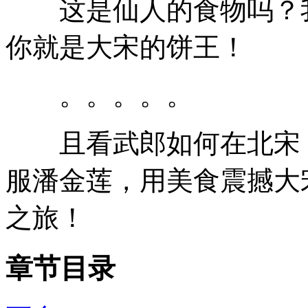
这是仙人的食物吗？我
你就是大宋的饼王！
。。。。。
且看武郎如何在北宋，
服潘金莲，用美食震撼大
之旅！
章节目录