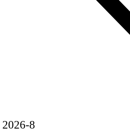
2026-8