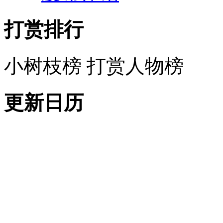
打赏排行
小树枝榜
打赏人物榜
更新日历