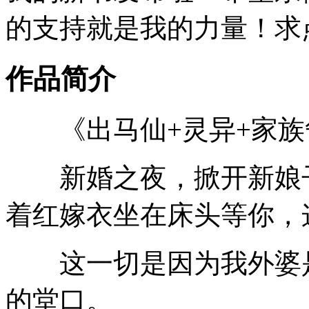
的支持就是我的力量！求点
作品简介
《出马仙+灵异+家族
新婚之夜，掀开新娘子
着红嫁衣坐在床头等你，
这一切是因为我外婆是
的堂口。