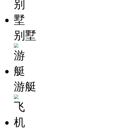
别墅
游艇