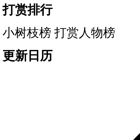
打赏排行
小树枝榜
打赏人物榜
更新日历