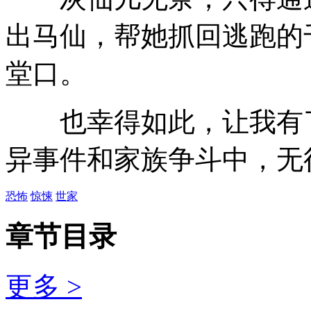
出马仙，帮她抓回逃跑的
堂口。
也幸得如此，让我有了
异事件和家族争斗中，无
恐怖
惊悚
世家
章节目录
更多 >