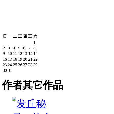
日
一
二
三
四
五
六
1
2
3
4
5
6
7
8
9
10
11
12
13
14
15
16
17
18
19
20
21
22
23
24
25
26
27
28
29
30
31
作者其它作品