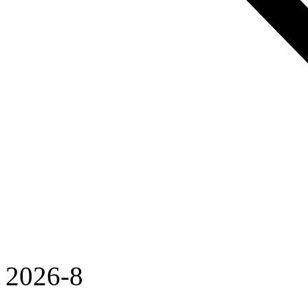
2026-8