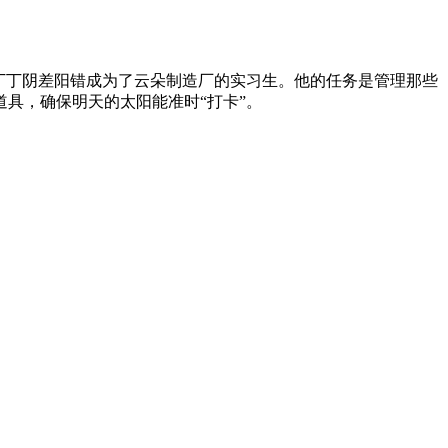
丁丁阴差阳错成为了云朵制造厂的实习生。他的任务是管理那些
具，确保明天的太阳能准时“打卡”。