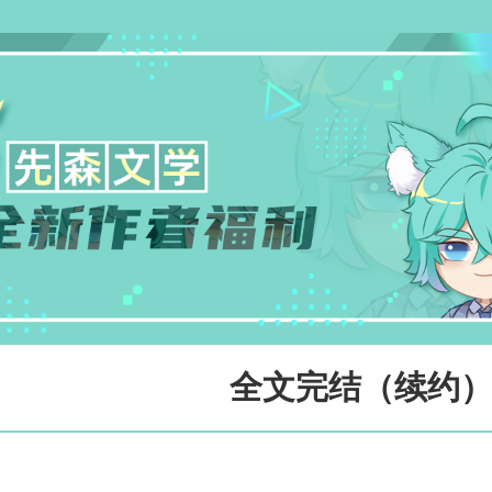
全文完结（续约