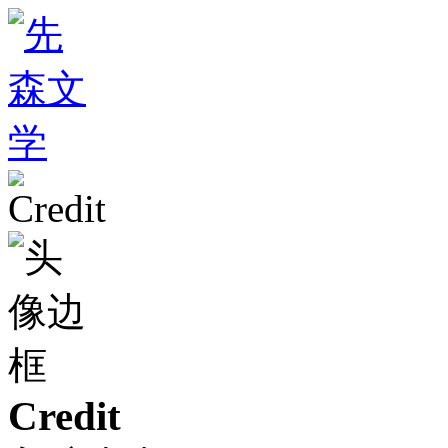
Credit