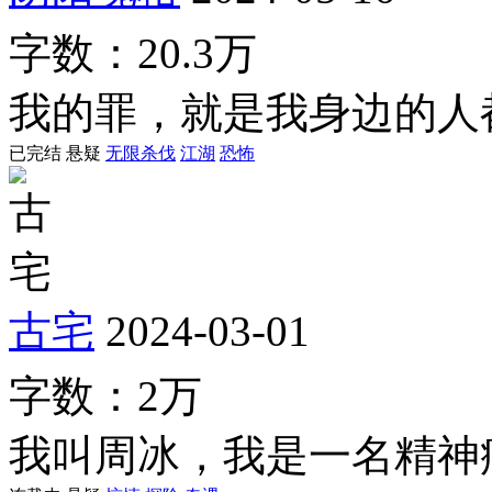
字数：20.3万
我的罪，就是我身边的人
已完结
悬疑
无限杀伐
江湖
恐怖
古宅
2024-03-01
字数：2万
我叫周冰，我是一名精神