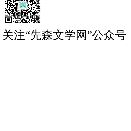
关注“先森文学网”公众号