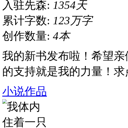
入驻先森:
1354天
累计字数:
123万字
创作数量:
4本
我的新书发布啦！希望亲
的支持就是我的力量！求
小说作品