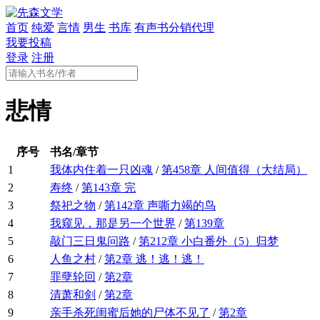
首页
纯爱
言情
男生
书库
有声书分销代理
我要投稿
登录
注册
悲情
序号
书名/章节
1
我体内住着一只凶魂
/
第458章 人间值得（大结局）
2
寿终
/
第143章 完
3
祭祀之物
/
第142章 声嘶力竭的鸟
4
我窥见，那是另一个世界
/
第139章
5
敲门三日鬼问路
/
第212章 小白番外（5）归梦
6
人鱼之村
/
第2章 逃！逃！逃！
7
罪孽轮回
/
第2章
8
清萧和剑
/
第2章
9
亲手杀死闺蜜后她的尸体不见了
/
第2章