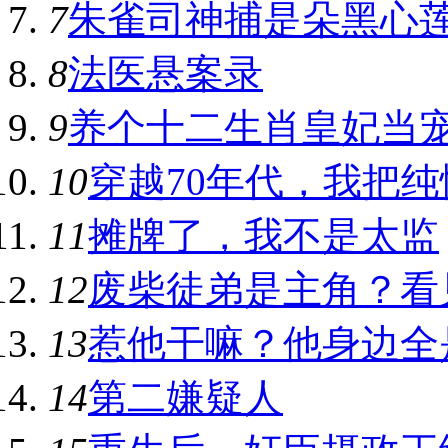
7
朱雀司神捕是朵黑心
8
法医悬案录
9
养个十二生肖皇妃当
10
穿越70年代，我把
11
摊牌了，我不是太监
12
废柴徒弟是主角？看
13
惹他干嘛？他身边全
14
第二嫌疑人