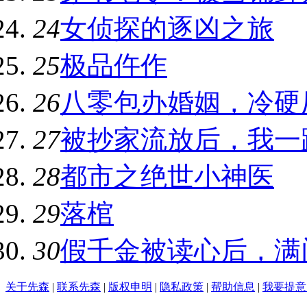
24
女侦探的逐凶之旅
25
极品仵作
26
八零包办婚姻，冷硬
27
被抄家流放后，我一
28
都市之绝世小神医
29
落棺
30
假千金被读心后，满
关于先森
|
联系先森
|
版权申明
|
隐私政策
|
帮助信息
|
我要提意