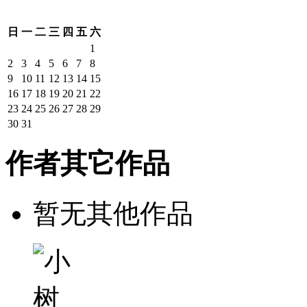
日
一
二
三
四
五
六
1
2
3
4
5
6
7
8
9
10
11
12
13
14
15
16
17
18
19
20
21
22
23
24
25
26
27
28
29
30
31
作者其它作品
暂无其他作品