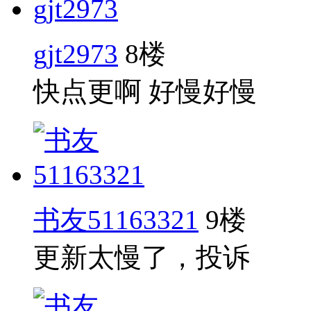
gjt2973
8楼
快点更啊 好慢好慢
书友51163321
9楼
更新太慢了，投诉