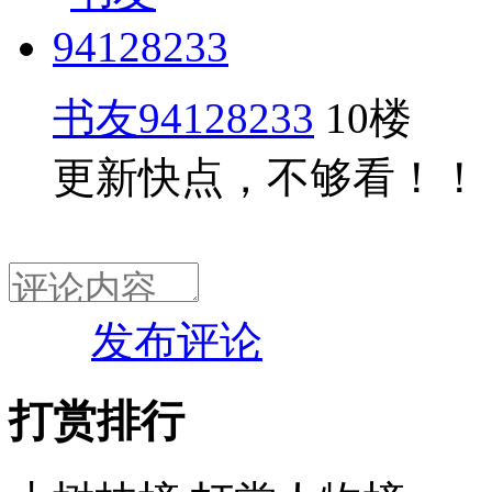
书友94128233
10楼
更新快点，不够看！！
发布评论
打赏排行