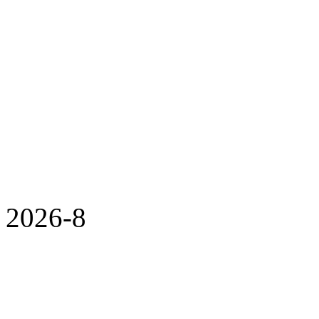
2026-8