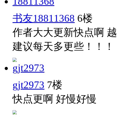
书友18811368
6楼
作者大大更新快点啊 
建议每天多更些！！！
gjt2973
7楼
快点更啊 好慢好慢