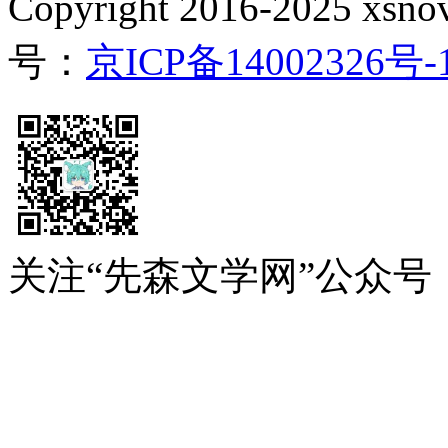
Copyright 2016-2025 xsnove
号：
京ICP备14002326号-
关注“先森文学网”公众号