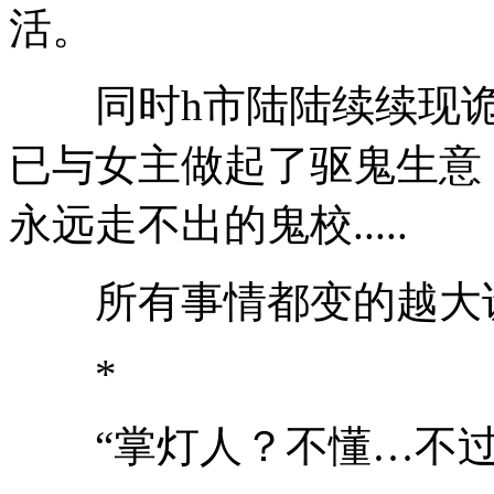
活。
同时h市陆陆续续现诡
已与女主做起了驱鬼生意
永远走不出的鬼校.....
所有事情都变的越大
*
“掌灯人？不懂…不过