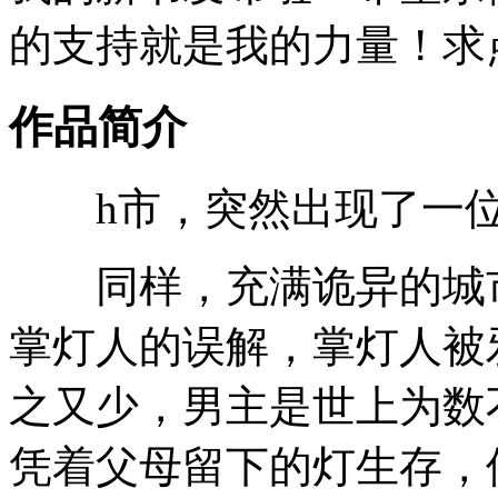
的支持就是我的力量！求点
作品简介
h市，突然出现了一位
同样，充满诡异的城市
掌灯人的误解，掌灯人被
之又少，男主是世上为数
凭着父母留下的灯生存，