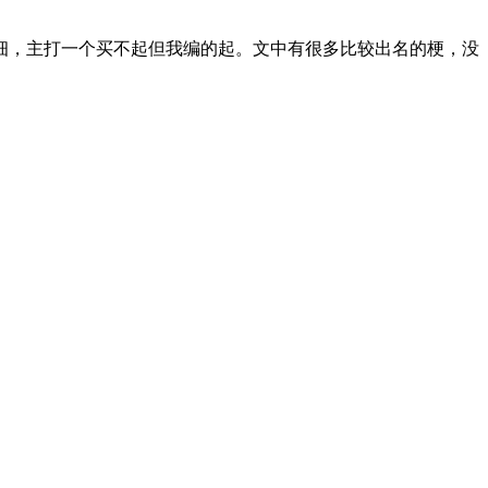
，主打一个买不起但我编的起。文中有很多比较出名的梗，没