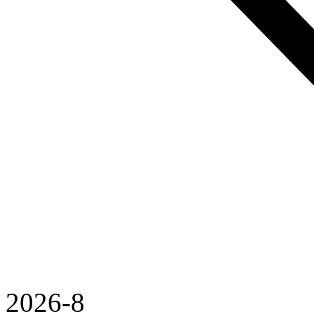
2026-8