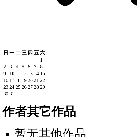
日
一
二
三
四
五
六
1
2
3
4
5
6
7
8
9
10
11
12
13
14
15
16
17
18
19
20
21
22
23
24
25
26
27
28
29
30
31
作者其它作品
暂无其他作品