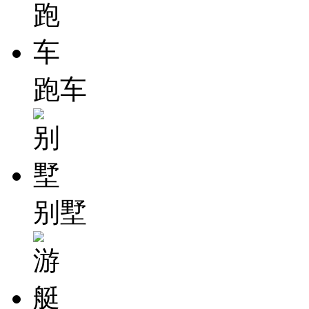
跑车
别墅