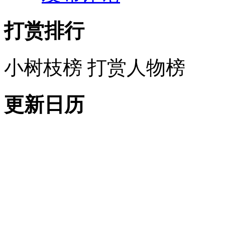
打赏排行
小树枝榜
打赏人物榜
更新日历