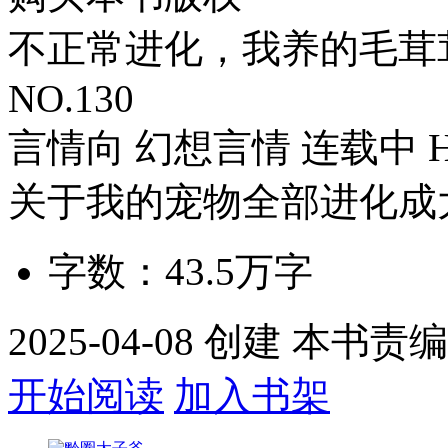
不正常进化，我养的毛茸
NO.130
言情向
幻想言情
连载中
关于我的宠物全部进化成
字数：
43.5万
字
2025-04-08 创建 本书
开始阅读
加入书架