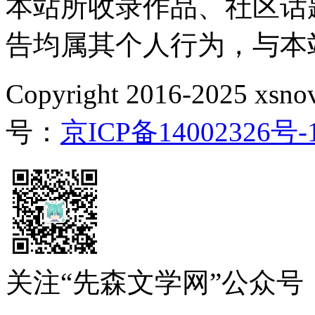
本站所收录作品、社区话
告均属其个人行为，与本
Copyright 2016-2025 xsnove
号：
京ICP备14002326号-
关注“先森文学网”公众号