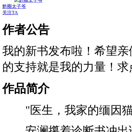
黔圈太子爷
关注TA
作者公告
我的新书发布啦！希望亲
的支持就是我的力量！求点
作品简介
"医生，我家的缅因猫
安澜攥着诊断书冲出诊